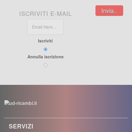
Invia..
ISCRIVITI E-MAIL
Iscriviti
Annulla iscrizione
SERVIZI