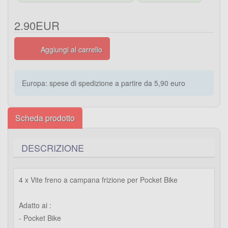
2.90EUR
Aggiungi al carrello
Europa: spese di spedizione a partire da 5,90 euro
Scheda prodotto
DESCRIZIONE
4 x Vite freno a campana frizione per Pocket Bike
Adatto ai :
- Pocket Bike