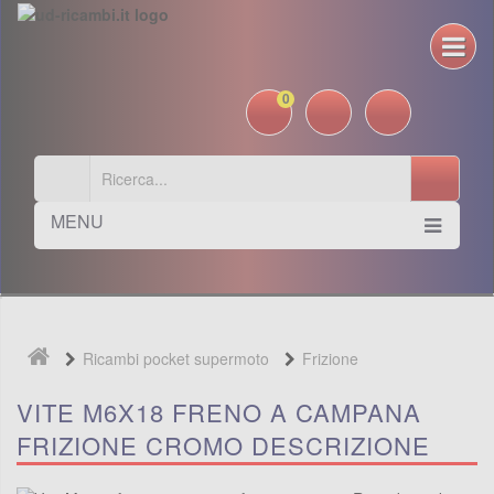
0
MENU
Ricambi pocket supermoto
Frizione
VITE M6X18 FRENO A CAMPANA
FRIZIONE CROMO DESCRIZIONE