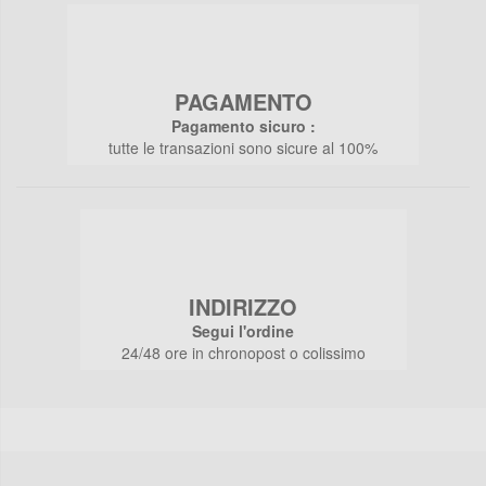
PAGAMENTO
Pagamento sicuro :
tutte le transazioni sono sicure al 100%
INDIRIZZO
Segui l'ordine
24/48 ore in chronopost o colissimo