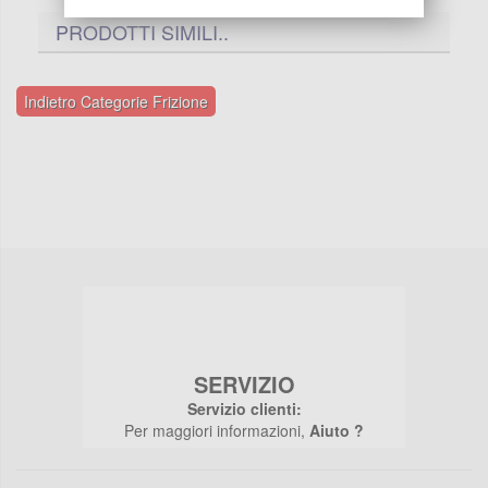
PRODOTTI SIMILI..
Indietro Categorie Frizione
SERVIZIO
Servizio clienti:
Per maggiori informazioni,
Aiuto ?