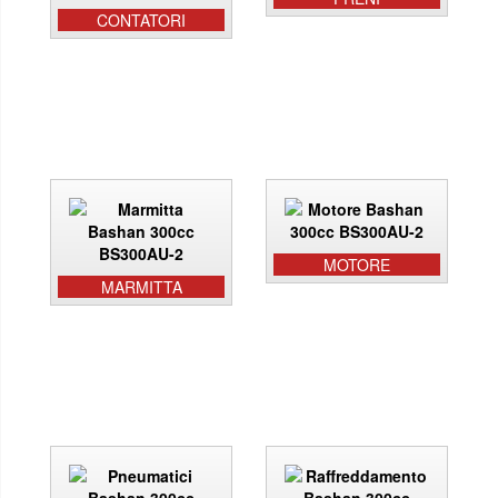
CONTATORI
MOTORE
MARMITTA