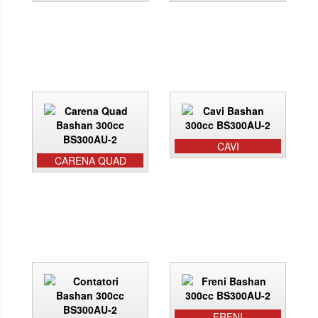
CAVI
CARENA QUAD
FRENI