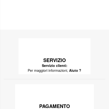
SERVIZIO
Servizio clienti:
Per maggiori informazioni,
Aiuto ?
PAGAMENTO