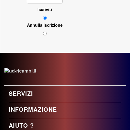
Iscriviti
Annulla iscrizione
SERVIZI
INFORMAZIONE
AIUTO ?