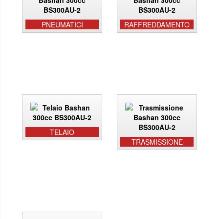
PNEUMATICI
RAFFREDDAMENTO
TELAIO
TRASMISSIONE