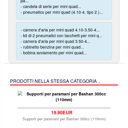
pa...
- candela di serie per mini quad...
- pneumatico per mini quad (4.10-4, tipo 2 )...
- camera d'aria per mini quad 4.10-3.50-4...
- kit di 2 pneumatici con tacchetti per mini q...
- camera d'aria per mini quad 3.50-4...
- rubinetto benzina per mini quad...
- bobina avviamento per mini quad...
PRODOTTI NELLA STESSA CATEGORIA ..
19.90EUR
Supporti per paramani per Bashan 300cc (110mm)