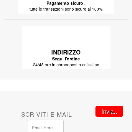
Pagamento sicuro :
tutte le transazioni sono sicure al 100%
INDIRIZZO
Segui l'ordine
24/48 ore in chronopost o colissimo
Invia..
ISCRIVITI E-MAIL