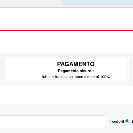
PAGAMENTO
Pagamento sicuro :
tutte le transazioni sono sicure al 100%
Iscriviti