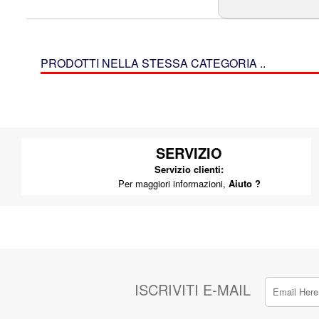
PRODOTTI NELLA STESSA CATEGORIA ..
SERVIZIO
Servizio clienti:
Per maggiori informazioni,
Aiuto ?
ISCRIVITI E-MAIL