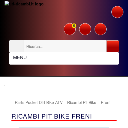
0
MENU
Parts Pocket Dirt Bike ATV
Ricambi Pit Bike
Freni
RICAMBI PIT BIKE FRENI