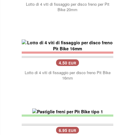
Lotto di 4 viti di fissaggio per disco freno per Pit
Bike 20mm
4.50
EUR
Lotto di 4 viti di fissaggio per disco freno Pit Bike
16mm
6.95
EUR