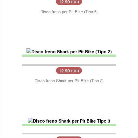
12.90
EUR
Disco freno per Pit Bike (Tipo 5)
12.90
EUR
Disco freno Shark per Pit Bike (Tipo 2)