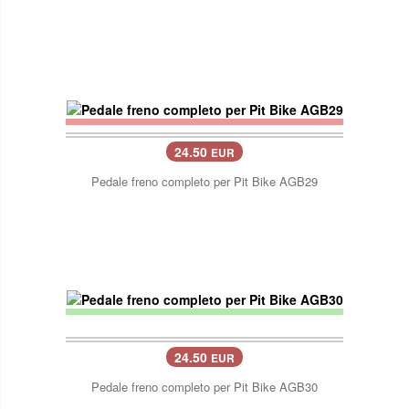
24.50
EUR
Pedale freno completo per Pit Bike AGB29
24.50
EUR
Pedale freno completo per Pit Bike AGB30