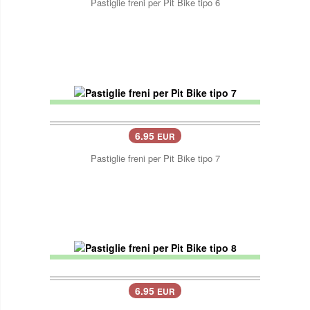
Pastiglie freni per Pit Bike tipo 6
6.95
EUR
Pastiglie freni per Pit Bike tipo 7
6.95
EUR