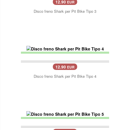
12.90
EUR
Disco freno Shark per Pit Bike Tipo 3
12.90
EUR
Disco freno Shark per Pit Bike Tipo 4