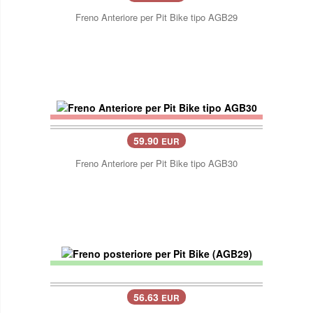
Freno Anteriore per Pit Bike tipo AGB29
59.90
EUR
Freno Anteriore per Pit Bike tipo AGB30
56.63
EUR