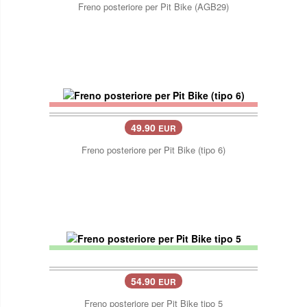
Freno posteriore per Pit Bike (AGB29)
49.90
EUR
Freno posteriore per Pit Bike (tipo 6)
54.90
EUR
Freno posteriore per Pit Bike tipo 5