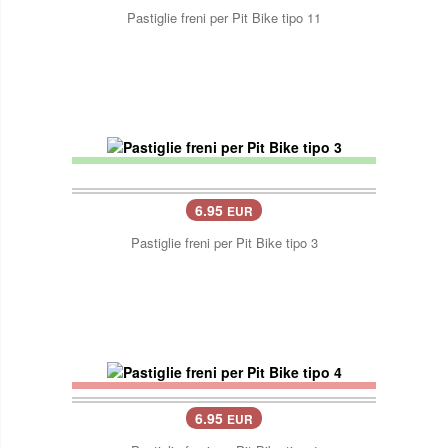
Pastiglie freni per Pit Bike tipo 11
6.95
EUR
Pastiglie freni per Pit Bike tipo 3
6.95
EUR