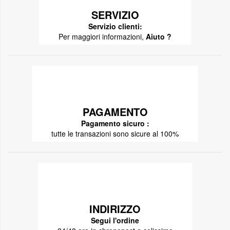
SERVIZIO
Servizio clienti:
Per maggiori informazioni,
Aiuto ?
PAGAMENTO
Pagamento sicuro :
tutte le transazioni sono sicure al 100%
INDIRIZZO
Segui l'ordine