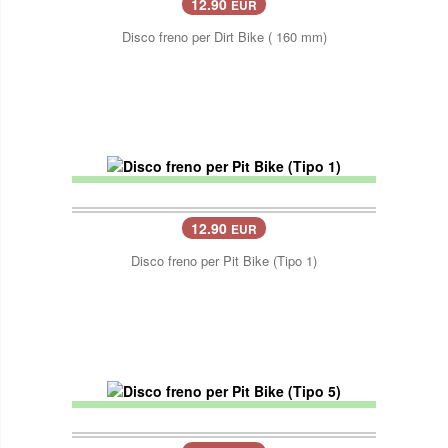
12.90
EUR
Disco freno per Dirt Bike ( 160 mm)
12.90
EUR
Disco freno per Pit Bike (Tipo 1)