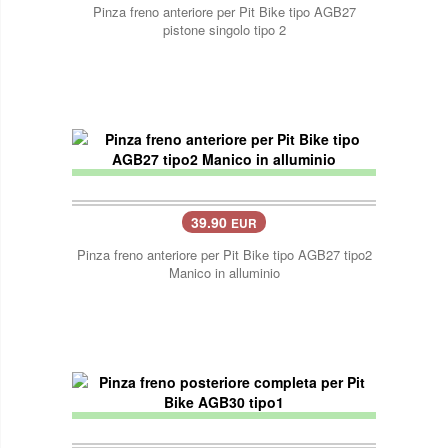
Pinza freno anteriore per Pit Bike tipo AGB27
pistone singolo tipo 2
39.90
EUR
Pinza freno anteriore per Pit Bike tipo AGB27 tipo2
Manico in alluminio