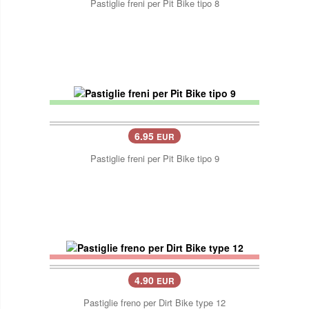
Pastiglie freni per Pit Bike tipo 8
6.95
EUR
Pastiglie freni per Pit Bike tipo 9
4.90
EUR
Pastiglie freno per Dirt Bike type 12