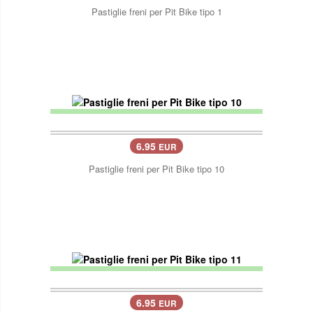
Pastiglie freni per Pit Bike tipo 1
6.95
EUR
Pastiglie freni per Pit Bike tipo 10
6.95
EUR