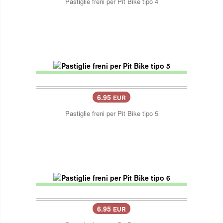
Pastiglie freni per Pit Bike tipo 4
6.95
EUR
Pastiglie freni per Pit Bike tipo 5
6.95
EUR