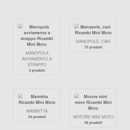
MANOPOLE, CAVI
70 prodotti
MANOPOLA
AVVIAMENTO A
STRAPPO
5 prodotti
MARMITTA
MOTORE MINI MOTO
34 prodotti
96 prodotti