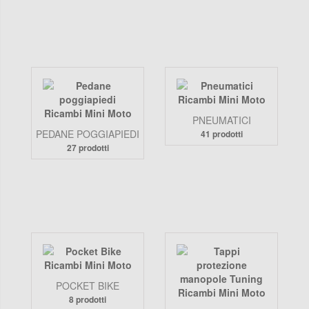
PNEUMATICI
PEDANE POGGIAPIEDI
41 prodotti
27 prodotti
POCKET BIKE
8 prodotti