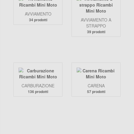
AVVIAMENTO
AVVIAMENTO A
34 prodotti
STRAPPO
39 prodotti
CARBURAZIONE
CARENA
136 prodotti
57 prodotti