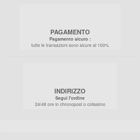
PAGAMENTO
Pagamento sicuro :
tutte le transazioni sono sicure al 100%
INDIRIZZO
Segui l'ordine
24/48 ore in chronopost o colissimo