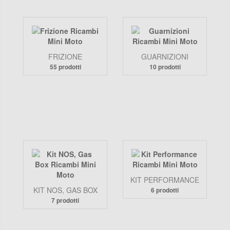
FRIZIONE
GUARNIZIONI
55 prodotti
10 prodotti
KIT PERFORMANCE
KIT NOS, GAS BOX
6 prodotti
7 prodotti