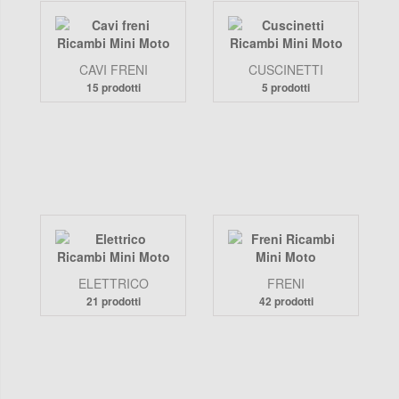
CAVI FRENI
CUSCINETTI
15 prodotti
5 prodotti
ELETTRICO
FRENI
21 prodotti
42 prodotti