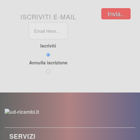
Invia..
ISCRIVITI E-MAIL
Iscriviti
Annulla iscrizione
SERVIZI