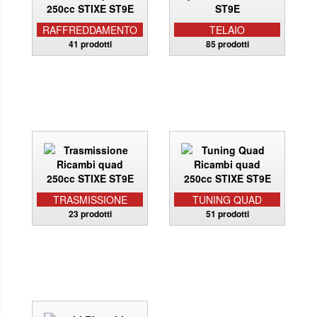
RAFFREDDAMENTO
TELAIO
41 prodotti
85 prodotti
TRASMISSIONE
TUNING QUAD
23 prodotti
51 prodotti