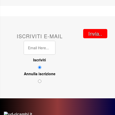
Invia..
ISCRIVITI E-MAIL
Iscriviti
Annulla iscrizione