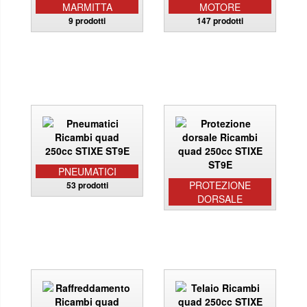
MARMITTA
MOTORE
9 prodotti
147 prodotti
PNEUMATICI
PROTEZIONE
53 prodotti
DORSALE