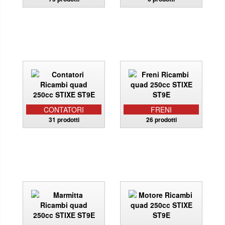
CONTATORI
FRENI
31 prodotti
26 prodotti