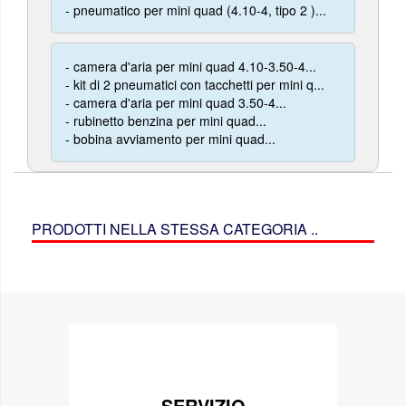
- pneumatico per mini quad (4.10-4, tipo 2 )...
- camera d'aria per mini quad 4.10-3.50-4...
- kit di 2 pneumatici con tacchetti per mini q...
- camera d'aria per mini quad 3.50-4...
- rubinetto benzina per mini quad...
- bobina avviamento per mini quad...
PRODOTTI NELLA STESSA CATEGORIA ..
SERVIZIO