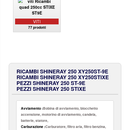
VITI
77 prodotti
RICAMBI SHINERAY 250 XY250ST-9E
RICAMBI SHINERAY 250 XY250STIXE
PEZZI SHINERAY 250 ST-9E
PEZZI SHINERAY 250 STIXE
Avviamento :
Bobina di avviamento, blocchetto
accensione, motorino di avviamento, candela,
batterie, statore,
Carburazione :
Carburatore, filtro aria, filtro benzina,