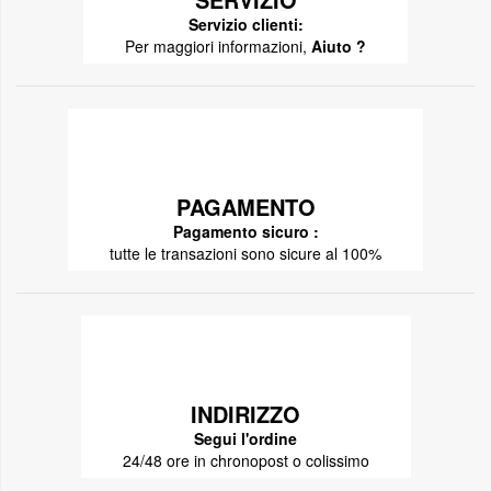
Servizio clienti:
Per maggiori informazioni,
Aiuto ?
PAGAMENTO
Pagamento sicuro :
tutte le transazioni sono sicure al 100%
INDIRIZZO
Segui l'ordine
24/48 ore in chronopost o colissimo