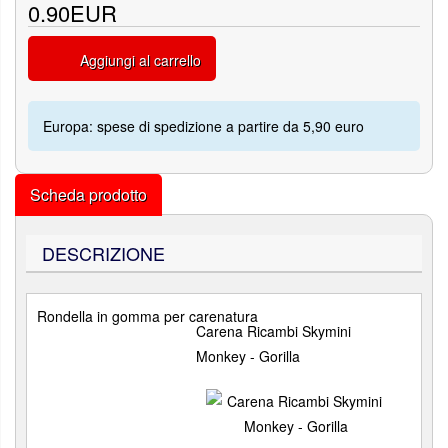
0.90EUR
Aggiungi al carrello
Europa: spese di spedizione a partire da 5,90 euro
Scheda prodotto
DESCRIZIONE
Rondella in gomma per carenatura
Carena Ricambi Skymini
Monkey - Gorilla