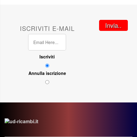
Invia..
ISCRIVITI E-MAIL
Iscriviti
Annulla iscrizione