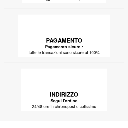
PAGAMENTO
Pagamento sicuro :
tutte le transazioni sono sicure al 100%
INDIRIZZO
Segui l'ordine
24/48 ore in chronopost o colissimo