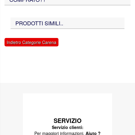
PRODOTTI SIMILI..
Indietro Categorie Carena
SERVIZIO
Servizio clienti:
Per maggiori informazioni,
Aiuto ?