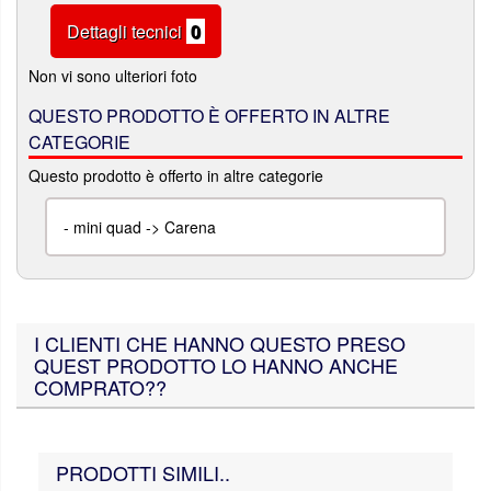
Dettagli tecnici
0
Non vi sono ulteriori foto
QUESTO PRODOTTO È OFFERTO IN ALTRE
CATEGORIE
Questo prodotto è offerto in altre categorie
-
mini quad -> Carena
I CLIENTI CHE HANNO QUESTO PRESO
QUEST PRODOTTO LO HANNO ANCHE
COMPRATO??
PRODOTTI SIMILI..