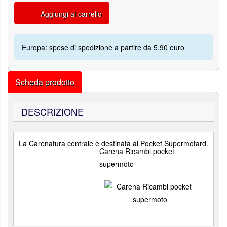
Aggiungi al carrello
Europa: spese di spedizione a partire da 5,90 euro
Scheda prodotto
DESCRIZIONE
La Carenatura centrale è destinata ai Pocket Supermotard.
Carena Ricambi pocket
supermoto