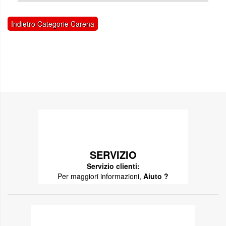
Indietro Categorie Carena
SERVIZIO
Servizio clienti:
Per maggiori informazioni,
Aiuto ?