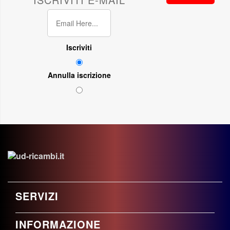
Iscriviti
Annulla iscrizione
SERVIZI
INFORMAZIONE