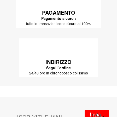
PAGAMENTO
Pagamento sicuro :
tutte le transazioni sono sicure al 100%
INDIRIZZO
Segui l'ordine
24/48 ore in chronopost o colissimo
Invia..
ISCRIVITI E-MAIL