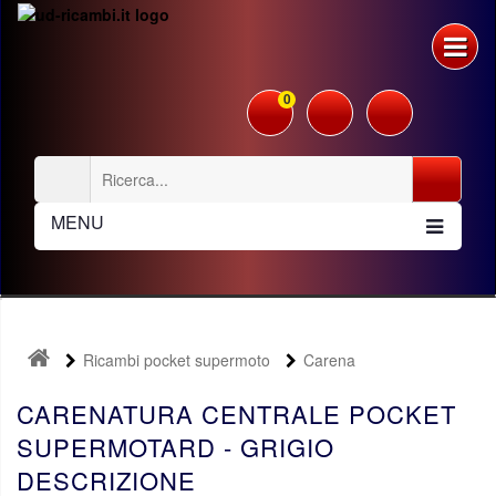
0
MENU
Ricambi pocket supermoto
Carena
CARENATURA CENTRALE POCKET
SUPERMOTARD - GRIGIO
DESCRIZIONE