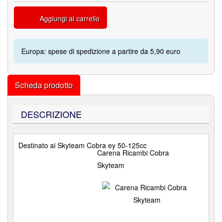
Aggiungi al carrello
Europa: spese di spedizione a partire da 5,90 euro
Scheda prodotto
DESCRIZIONE
Destinato ai Skyteam Cobra ey 50-125cc
Carena Ricambi Cobra
Skyteam