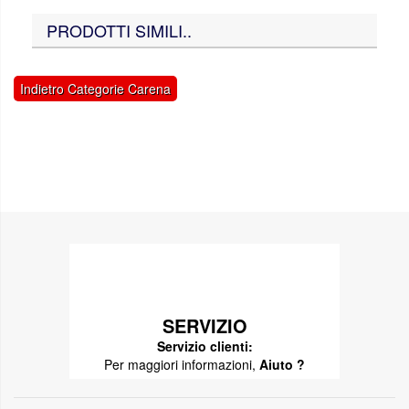
PRODOTTI SIMILI..
Indietro Categorie Carena
SERVIZIO
Servizio clienti:
Per maggiori informazioni,
Aiuto ?