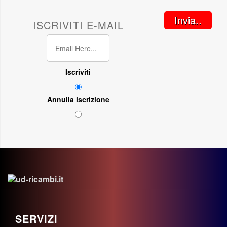
Invia..
ISCRIVITI E-MAIL
Iscriviti
Annulla iscrizione
SERVIZI