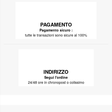
PAGAMENTO
Pagamento sicuro :
tutte le transazioni sono sicure al 100%
INDIRIZZO
Segui l'ordine
24/48 ore in chronopost o colissimo