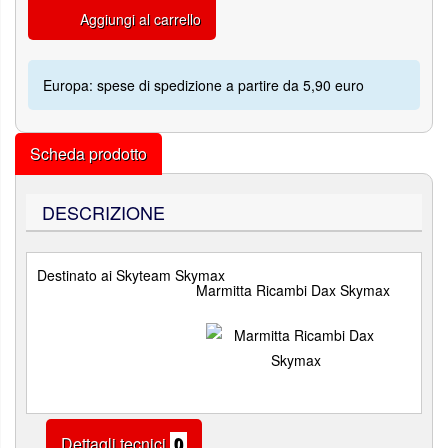
Aggiungi al carrello
Europa: spese di spedizione a partire da 5,90 euro
Scheda prodotto
DESCRIZIONE
Destinato ai Skyteam Skymax
Marmitta Ricambi Dax Skymax
Dettagli tecnici
0