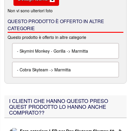
Non vi sono ulteriori foto
QUESTO PRODOTTO È OFFERTO IN ALTRE
CATEGORIE
Questo prodotto è offerto in altre categorie
-
Skymini Monkey - Gorilla -> Marmitta
-
Cobra Skyteam -> Marmitta
I CLIENTI CHE HANNO QUESTO PRESO
QUEST PRODOTTO LO HANNO ANCHE
COMPRATO??