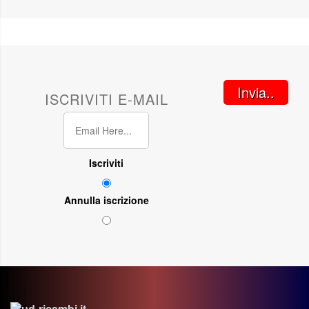
Invia..
ISCRIVITI E-MAIL
Iscriviti
Annulla iscrizione