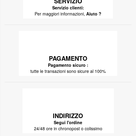
SERVIZIO
Servizio clienti:
Per maggiori informazioni,
Aiuto ?
PAGAMENTO
Pagamento sicuro :
tutte le transazioni sono sicure al 100%
INDIRIZZO
Segui l'ordine
24/48 ore in chronopost o colissimo