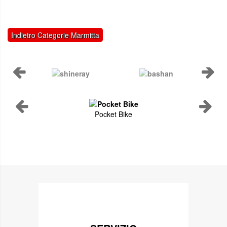
Indietro Categorie Marmitta
Pocket Bike