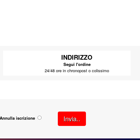
INDIRIZZO
Segui l'ordine
24/48 ore in chronopost o colissimo
Invia..
Annulla iscrizione