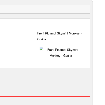
Freni Ricambi Skymini Monkey -
Gorilla