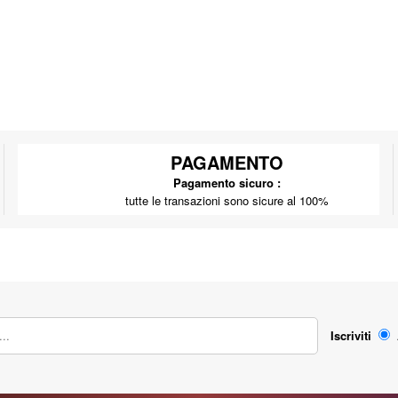
PAGAMENTO
Pagamento sicuro :
tutte le transazioni sono sicure al 100%
Iscriviti