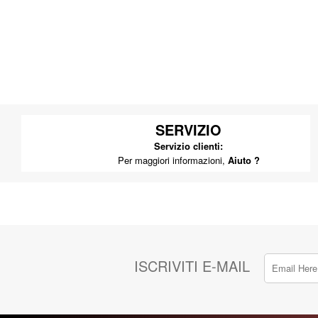
SERVIZIO
Servizio clienti:
Per maggiori informazioni,
Aiuto ?
ISCRIVITI E-MAIL