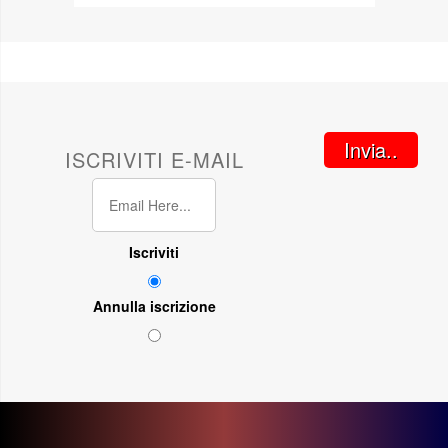
Invia..
ISCRIVITI E-MAIL
Iscriviti
Annulla iscrizione