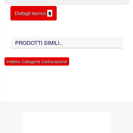
Dettagli tecnici
0
PRODOTTI SIMILI..
Indietro Categorie Carburazione