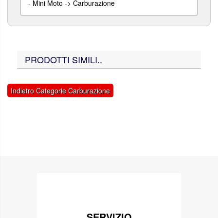
-
Mini Moto -> Carburazione
PRODOTTI SIMILI..
Indietro Categorie Carburazione
SERVIZIO