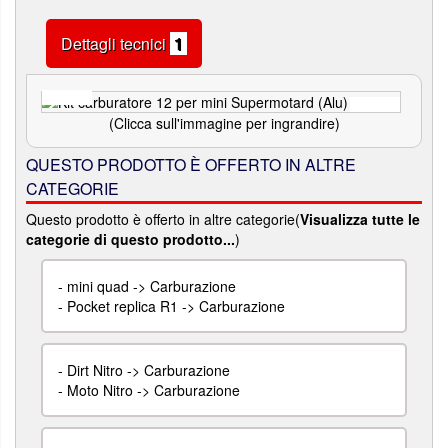
Dettagli tecnici
1
(Clicca sull'immagine per ingrandire)
QUESTO PRODOTTO È OFFERTO IN ALTRE
CATEGORIE
Questo prodotto è offerto in altre categorie(
Visualizza tutte le
categorie di questo prodotto...
)
-
mini quad -> Carburazione
-
Pocket replica R1 -> Carburazione
-
Dirt Nitro -> Carburazione
-
Moto Nitro -> Carburazione