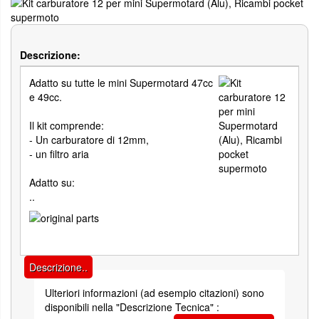
Descrizione:
Adatto su tutte le mini Supermotard 47cc
e 49cc.
Il kit comprende:
- Un carburatore di 12mm,
- un filtro aria
Adatto su:
..
Descrizione..
Ulteriori informazioni (ad esempio citazioni) sono
disponibili nella "Descrizione Tecnica" :