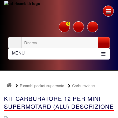
0
MENU
Ricambi pocket supermoto
Carburazione
KIT CARBURATORE 12 PER MINI
SUPERMOTARD (ALU) DESCRIZIONE