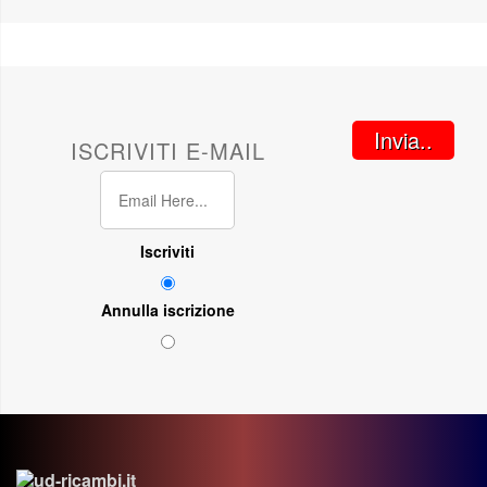
Invia..
ISCRIVITI E-MAIL
Iscriviti
Annulla iscrizione