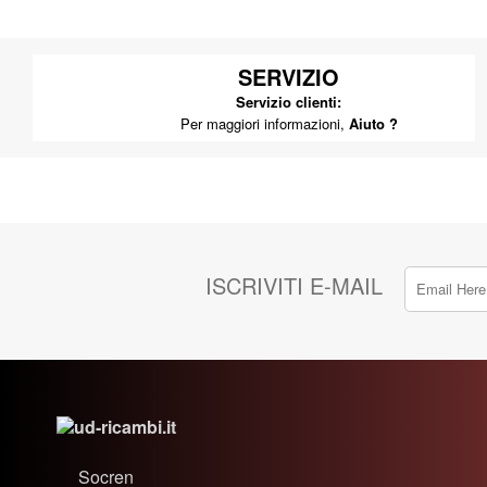
SERVIZIO
Servizio clienti:
Per maggiori informazioni,
Aiuto ?
ISCRIVITI E-MAIL
Socren