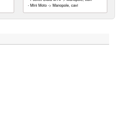
-
Mini Moto -> Manopole, cavi