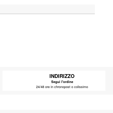
INDIRIZZO
Segui l'ordine
24/48 ore in chronopost o colissimo