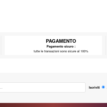
PAGAMENTO
Pagamento sicuro :
tutte le transazioni sono sicure al 100%
Iscriviti