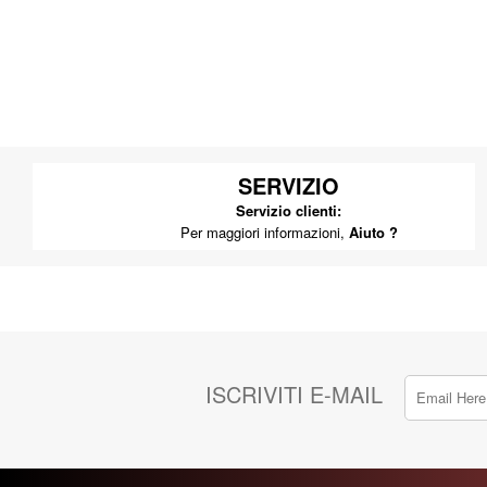
SERVIZIO
Servizio clienti:
Per maggiori informazioni,
Aiuto ?
ISCRIVITI E-MAIL