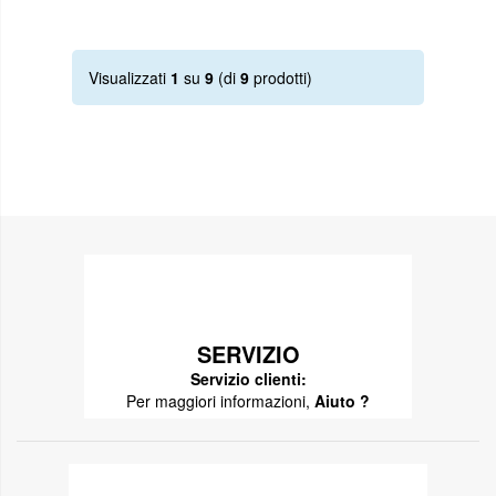
Visualizzati
1
su
9
(di
9
prodotti)
SERVIZIO
Servizio clienti:
Per maggiori informazioni,
Aiuto ?