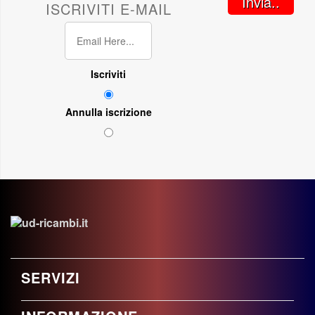
Invia..
ISCRIVITI E-MAIL
Iscriviti
Annulla iscrizione
SERVIZI