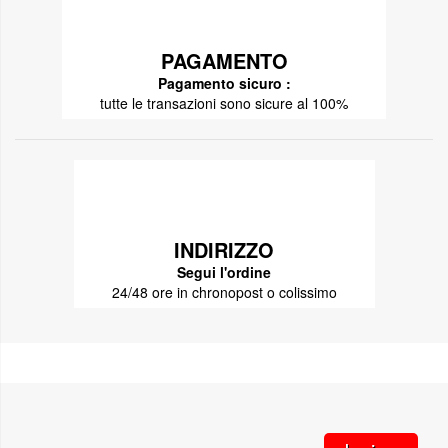
PAGAMENTO
Pagamento sicuro :
tutte le transazioni sono sicure al 100%
INDIRIZZO
Segui l'ordine
24/48 ore in chronopost o colissimo