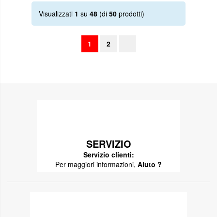
Visualizzati
1
su
48
(di
50
prodotti)
1
2
SERVIZIO
Servizio clienti:
Per maggiori informazioni,
Aiuto ?