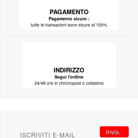
PAGAMENTO
Pagamento sicuro :
tutte le transazioni sono sicure al 100%
INDIRIZZO
Segui l'ordine
24/48 ore in chronopost o colissimo
Invia..
ISCRIVITI E-MAIL