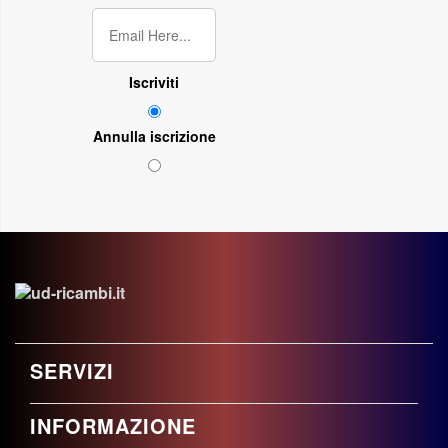
Iscriviti
Annulla iscrizione
SERVIZI
INFORMAZIONE