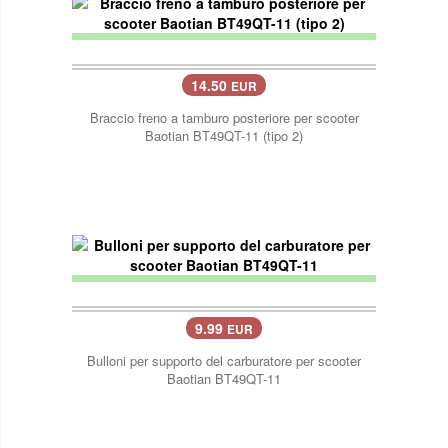
14.50
EUR
Braccio freno a tamburo posteriore per scooter
Baotian BT49QT-11 (tipo 2)
9.99
EUR
Bulloni per supporto del carburatore per scooter
Baotian BT49QT-11