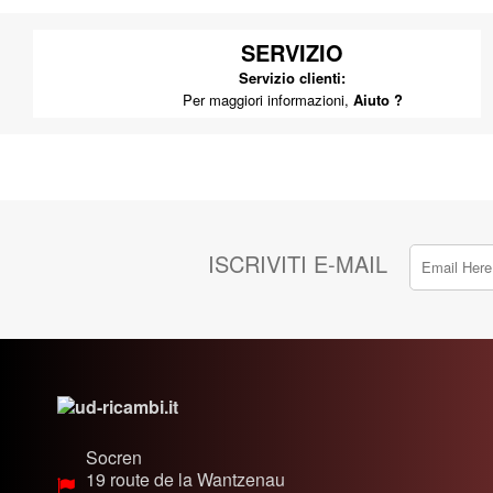
SERVIZIO
Servizio clienti:
Per maggiori informazioni,
Aiuto ?
ISCRIVITI E-MAIL
Socren
19 route de la Wantzenau