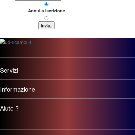
Annulla iscrizione
Invia..
Servizi
Informazione
Aiuto ?