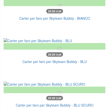
29.90
EUR
Carter per faro per Skyteam Bubbly - BIANCO
29.90
EUR
Carter per faro per Skyteam Bubbly - BLU
29.90
EUR
Carter per faro per Skyteam Bubbly - BLU SCURO