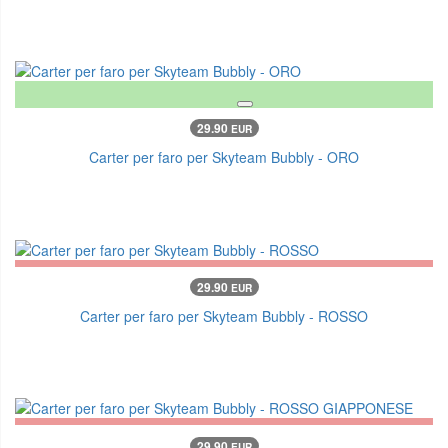
29.90
EUR
Carter per faro per Skyteam Bubbly - ORO
29.90
EUR
Carter per faro per Skyteam Bubbly - ROSSO
29.90
EUR