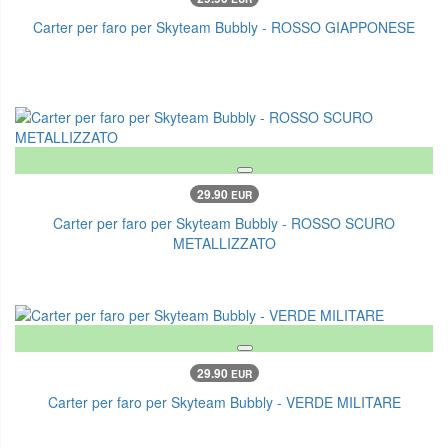
Carter per faro per Skyteam Bubbly - ROSSO GIAPPONESE
29.90
EUR
Carter per faro per Skyteam Bubbly - ROSSO SCURO
METALLIZZATO
29.90
EUR
Carter per faro per Skyteam Bubbly - VERDE MILITARE