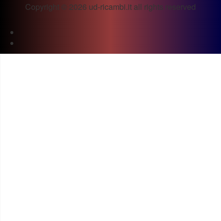
Copyright © 2026 ud-ricambi.it all rights reserved