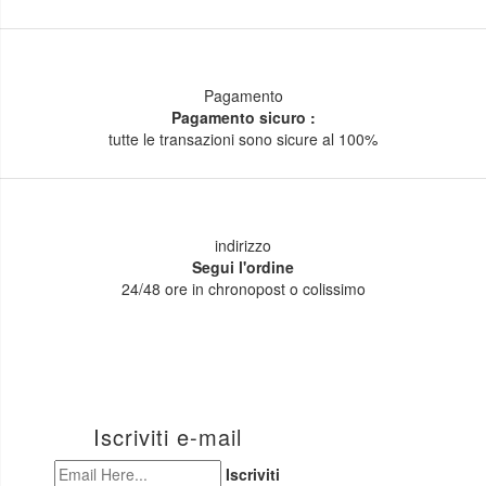
Pagamento
Pagamento sicuro :
tutte le transazioni sono sicure al 100%
indirizzo
Segui l'ordine
24/48 ore in chronopost o colissimo
Iscriviti e-mail
Iscriviti