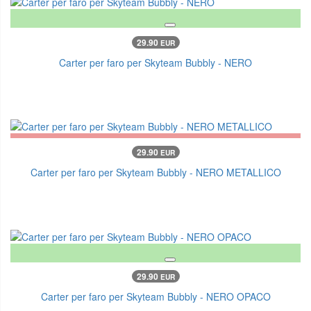
29.90
EUR
Carter per faro per Skyteam Bubbly - NERO
29.90
EUR
Carter per faro per Skyteam Bubbly - NERO METALLICO
29.90
EUR
Carter per faro per Skyteam Bubbly - NERO OPACO