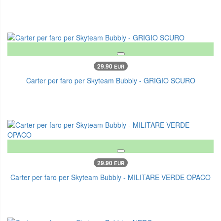
29.90
EUR
Carter per faro per Skyteam Bubbly - GRIGIO SCURO
29.90
EUR
Carter per faro per Skyteam Bubbly - MILITARE VERDE OPACO