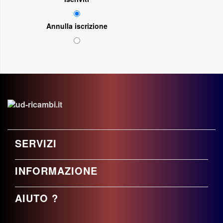
Annulla iscrizione
SERVIZI
INFORMAZIONE
AIUTO ?