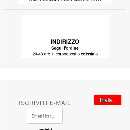
INDIRIZZO
Segui l'ordine
24/48 ore in chronopost o colissimo
Invia..
ISCRIVITI E-MAIL
Iscriviti