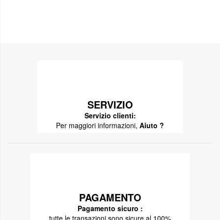
SERVIZIO
Servizio clienti:
Per maggiori informazioni,
Aiuto ?
PAGAMENTO
Pagamento sicuro :
tutte le transazioni sono sicure al 100%