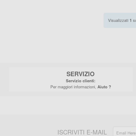
Visualizzati
1
s
SERVIZIO
Servizio clienti:
Per maggiori informazioni,
Aiuto ?
ISCRIVITI E-MAIL