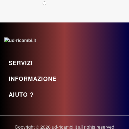
SERVIZI
INFORMAZIONE
AIUTO ?
Copyright © 2026 ud-ricambi.it all rights reserved