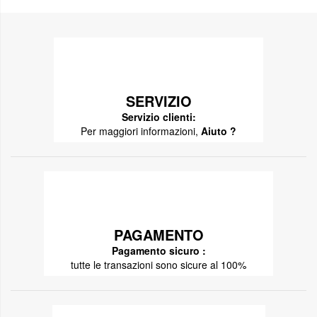
SERVIZIO
Servizio clienti:
Per maggiori informazioni,
Aiuto ?
PAGAMENTO
Pagamento sicuro :
tutte le transazioni sono sicure al 100%