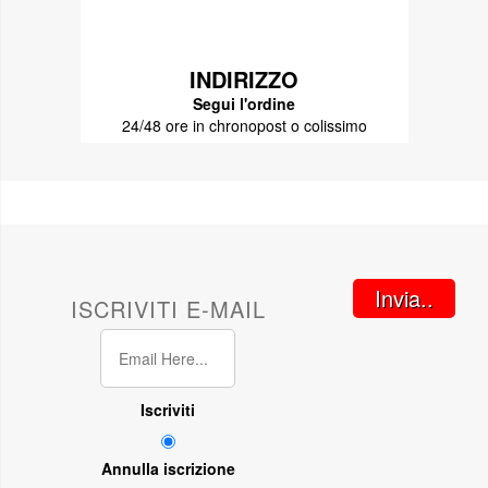
INDIRIZZO
Segui l'ordine
24/48 ore in chronopost o colissimo
Invia..
ISCRIVITI E-MAIL
Iscriviti
Annulla iscrizione