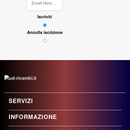
Iscriviti
Annulla iscrizione
SERVIZI
INFORMAZIONE