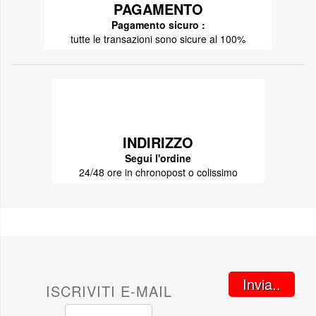
PAGAMENTO
Pagamento sicuro :
tutte le transazioni sono sicure al 100%
INDIRIZZO
Segui l'ordine
24/48 ore in chronopost o colissimo
Invia..
ISCRIVITI E-MAIL