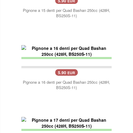
5.90
EUR
Pignone a 15 denti per Quad Bashan 250cc (428H,
BS250S-11)
5.90
EUR
Pignone a 16 denti per Quad Bashan 250cc (428H,
BS250S-11)