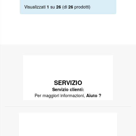
Visualizzati
1
su
26
(di
26
prodotti)
SERVIZIO
Servizio clienti:
Per maggiori informazioni,
Aiuto ?