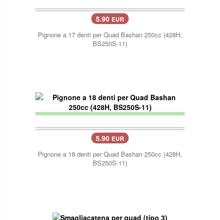
5.90
EUR
Pignone a 17 denti per Quad Bashan 250cc (428H,
BS250S-11)
5.90
EUR
Pignone a 18 denti per Quad Bashan 250cc (428H,
BS250S-11)