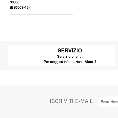
SERVIZIO
Servizio clienti:
Per maggiori informazioni,
Aiuto ?
ISCRIVITI E-MAIL