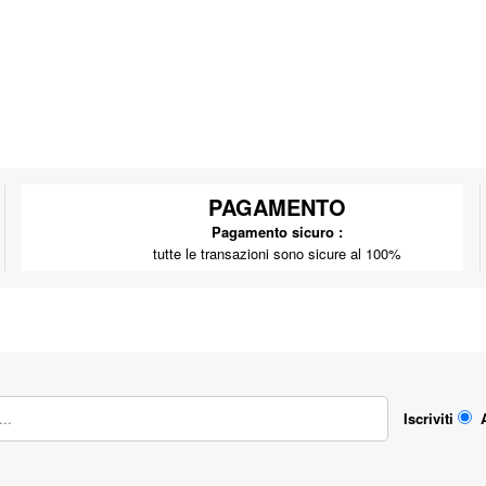
PAGAMENTO
Pagamento sicuro :
tutte le transazioni sono sicure al 100%
Iscriviti