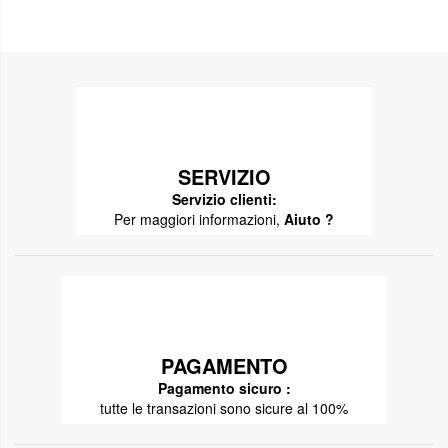
SERVIZIO
Servizio clienti:
Per maggiori informazioni,
Aiuto ?
PAGAMENTO
Pagamento sicuro :
tutte le transazioni sono sicure al 100%