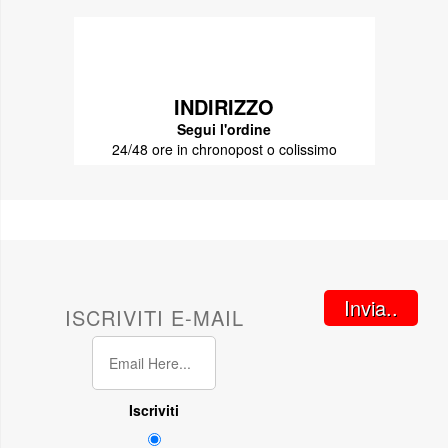
INDIRIZZO
Segui l'ordine
24/48 ore in chronopost o colissimo
Invia..
ISCRIVITI E-MAIL
Iscriviti