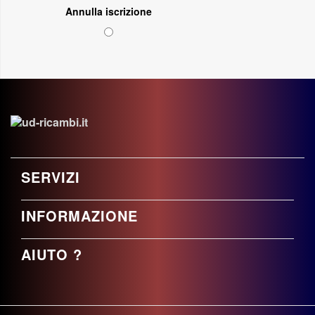
Annulla iscrizione
SERVIZI
INFORMAZIONE
AIUTO ?