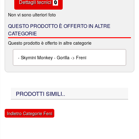
Dettagli tecnici
0
Non vi sono ulteriori foto
QUESTO PRODOTTO È OFFERTO IN ALTRE
CATEGORIE
Questo prodotto è offerto in altre categorie
-
Skymini Monkey - Gorilla -> Freni
PRODOTTI SIMILI..
Indietro Categorie Feni