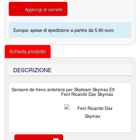
Aggiungi al carrello
Europa: spese di spedizione a partire da 5,90 euro
Scheda prodotto
DESCRIZIONE
Sensore de freno anteriore per Skyteam Skymax E5
Feni Ricambi Dax Skymax