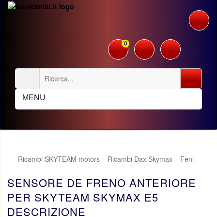
0
MENU
Ricambi SKYTEAM motors
Ricambi Dax Skymax
Feni
SENSORE DE FRENO ANTERIORE
PER SKYTEAM SKYMAX E5
DESCRIZIONE