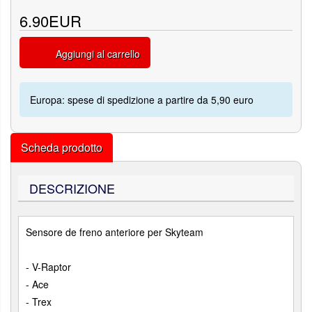
6.90EUR
Aggiungi al carrello
Europa: spese di spedizione a partire da 5,90 euro
Scheda prodotto
DESCRIZIONE
Sensore de freno anteriore per Skyteam
- V-Raptor
- Ace
- Trex