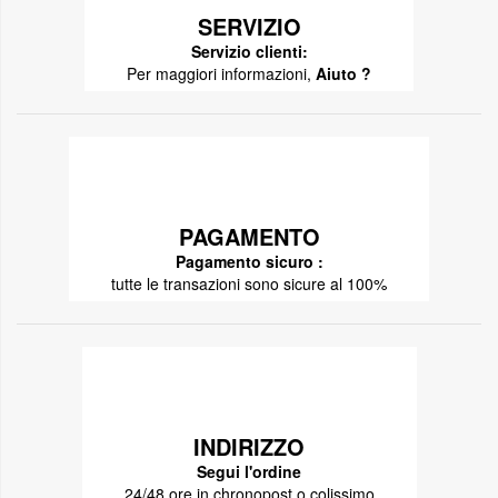
SERVIZIO
Servizio clienti:
Per maggiori informazioni,
Aiuto ?
PAGAMENTO
Pagamento sicuro :
tutte le transazioni sono sicure al 100%
INDIRIZZO
Segui l'ordine
24/48 ore in chronopost o colissimo