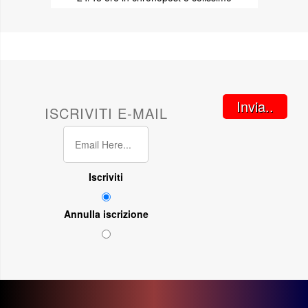
Invia..
ISCRIVITI E-MAIL
Iscriviti
Annulla iscrizione