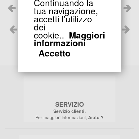
Continuando la
tua navigazione,
accetti l’utilizzo
dei
cookie..
Maggiori
Pocket Bike
informazioni
Accetto
SERVIZIO
Servizio clienti:
Per maggiori informazioni,
Aiuto ?