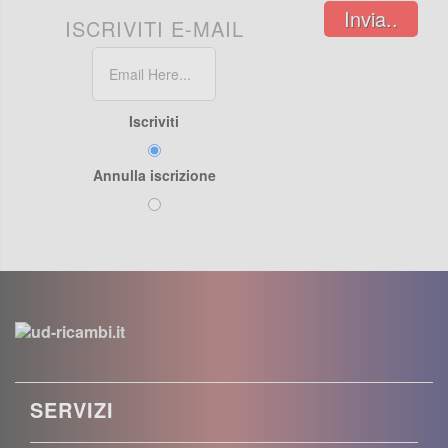
Invia..
ISCRIVITI E-MAIL
Iscriviti
Annulla iscrizione
SERVIZI