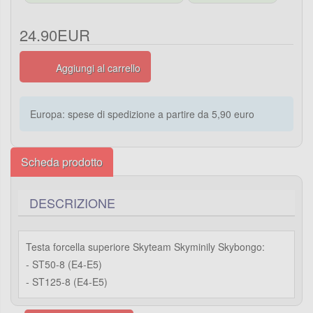
24.90EUR
Aggiungi al carrello
Europa: spese di spedizione a partire da 5,90 euro
Scheda prodotto
DESCRIZIONE
Testa forcella superiore Skyteam Skyminily Skybongo:
- ST50-8 (E4-E5)
- ST125-8 (E4-E5)