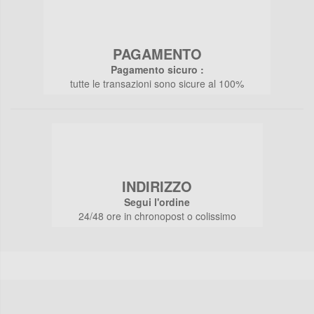
PAGAMENTO
Pagamento sicuro :
tutte le transazioni sono sicure al 100%
INDIRIZZO
Segui l'ordine
24/48 ore in chronopost o colissimo