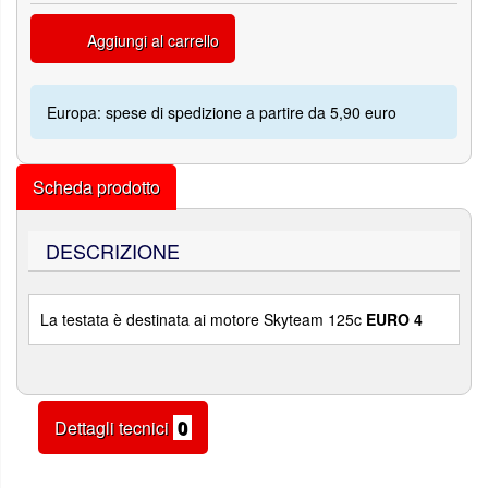
Aggiungi al carrello
Europa: spese di spedizione a partire da 5,90 euro
Scheda prodotto
DESCRIZIONE
La testata è destinata ai motore Skyteam 125c
EURO 4
Dettagli tecnici
0