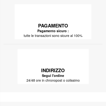
PAGAMENTO
Pagamento sicuro :
tutte le transazioni sono sicure al 100%
INDIRIZZO
Segui l'ordine
24/48 ore in chronopost o colissimo