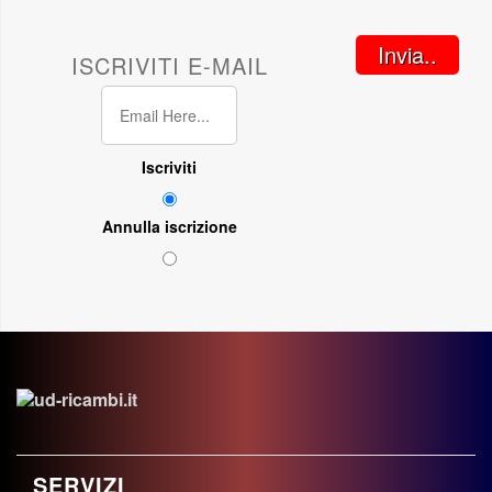
Invia..
ISCRIVITI E-MAIL
Iscriviti
Annulla iscrizione
SERVIZI