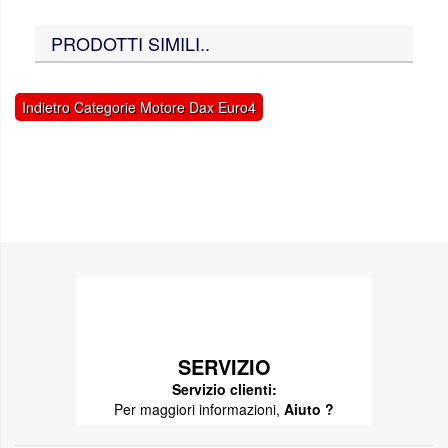
PRODOTTI SIMILI..
Indietro Categorie Motore Dax Euro4
SERVIZIO
Servizio clienti:
Per maggiori informazioni,
Aiuto ?