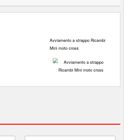
Avviamento a strappo Ricambi
Mini moto cross