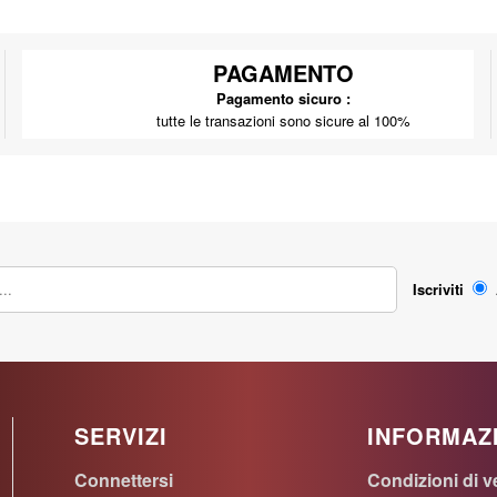
PAGAMENTO
Pagamento sicuro :
tutte le transazioni sono sicure al 100%
Iscriviti
SERVIZI
INFORMAZ
Connettersi
Condizioni di v