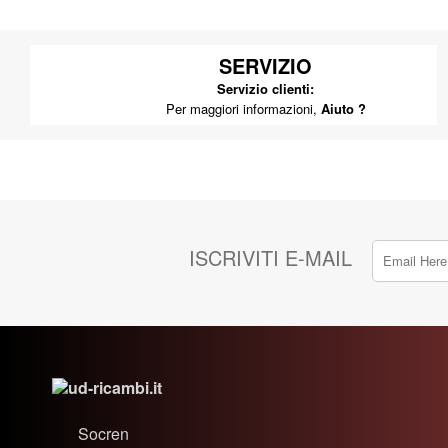
SERVIZIO
Servizio clienti:
Per maggiori informazioni,
Aiuto ?
ISCRIVITI E-MAIL
Socren