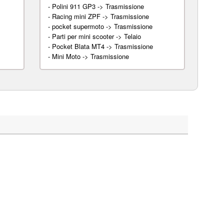
-
Polini 911 GP3 -> Trasmissione
-
Racing mini ZPF -> Trasmissione
-
pocket supermoto -> Trasmissione
-
Parti per mini scooter -> Telaio
-
Pocket Blata MT4 -> Trasmissione
-
Mini Moto -> Trasmissione