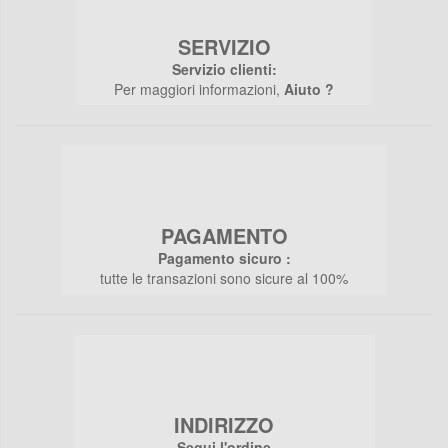
SERVIZIO
Servizio clienti:
Per maggiori informazioni,
Aiuto ?
PAGAMENTO
Pagamento sicuro :
tutte le transazioni sono sicure al 100%
INDIRIZZO
Segui l'ordine