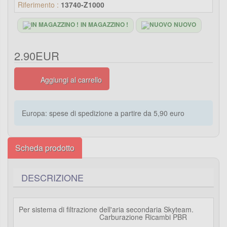
Riferimento :
13740-Z1000
IN MAGAZZINO !
NUOVO
2.90EUR
Aggiungi al carrello
Europa: spese di spedizione a partire da 5,90 euro
Scheda prodotto
DESCRIZIONE
Per sistema di filtrazione dell'aria secondaria Skyteam.
Carburazione Ricambi PBR