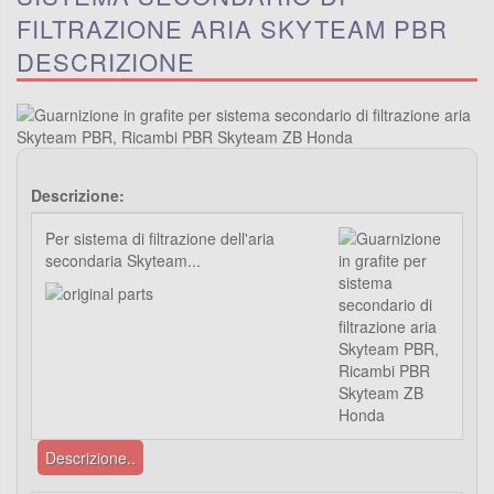
FILTRAZIONE ARIA SKYTEAM PBR
DESCRIZIONE
Descrizione:
Per sistema di filtrazione dell'aria
secondaria Skyteam...
Descrizione..