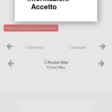
Accetto
Indietro Categorie Carburazione
Pocket Bike