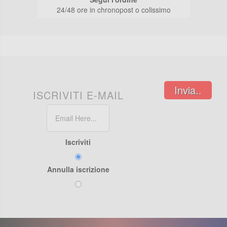
24/48 ore in chronopost o colissimo
Invia..
ISCRIVITI E-MAIL
Iscriviti
Annulla iscrizione