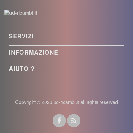
SERVIZI
INFORMAZIONE
AIUTO ?
Copyright © 2026 ud-ricambi.it all rights reserved