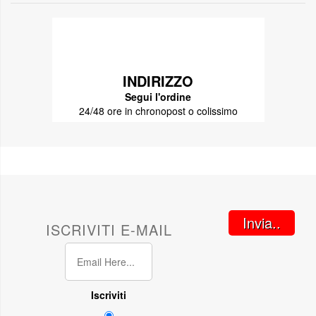
INDIRIZZO
Segui l'ordine
24/48 ore in chronopost o colissimo
Invia..
ISCRIVITI E-MAIL
Iscriviti