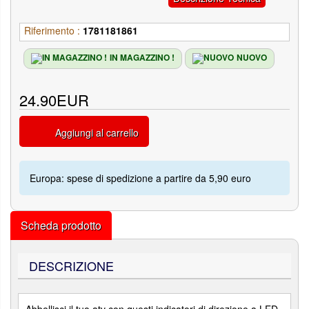
Riferimento :
1781181861
IN MAGAZZINO !
NUOVO
24.90EUR
Aggiungi al carrello
Europa: spese di spedizione a partire da 5,90 euro
Scheda prodotto
DESCRIZIONE