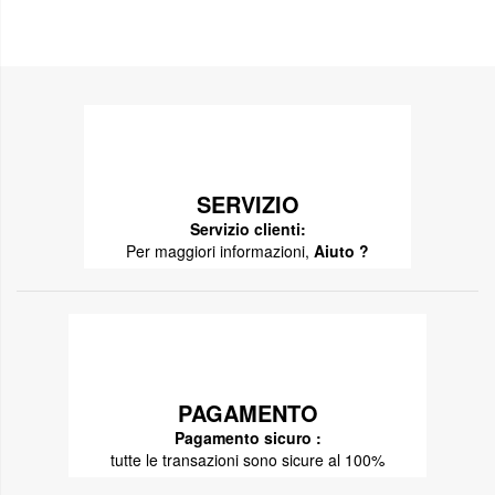
SERVIZIO
Servizio clienti:
Per maggiori informazioni,
Aiuto ?
PAGAMENTO
Pagamento sicuro :
tutte le transazioni sono sicure al 100%