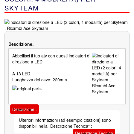
SKYTEAM
Descrizione:
Abbellisci il tuo atv con questi indicatori di
direzione a LED.
A 13 LED.
Lunghezza del cavo: 220mm ..
Descrizione..
Ulteriori informazioni (ad esempio citazioni) sono
disponibili nella "Descrizione Tecnica" :
Descrizione Tecnica