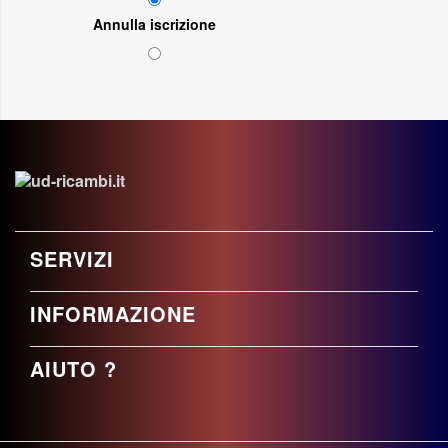
Annulla iscrizione
SERVIZI
INFORMAZIONE
AIUTO ?