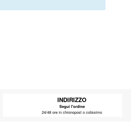
INDIRIZZO
Segui l'ordine
24/48 ore in chronopost o colissimo