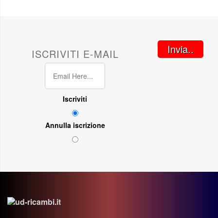
Invia..
ISCRIVITI E-MAIL
Iscriviti
Annulla iscrizione