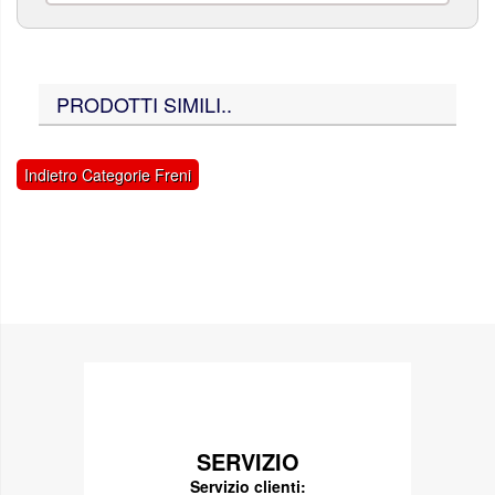
PRODOTTI SIMILI..
Indietro Categorie Freni
SERVIZIO
Servizio clienti: