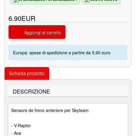
6.90EUR
Aggiungi al carrello
Europa: spese di spedizione a partire da 5,90 euro
Scheda prodotto
DESCRIZIONE
Sensore de freno anteriore per Skyteam
- V-Raptor
- Ace