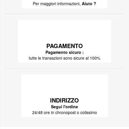
Per maggiori informazioni,
Aiuto ?
PAGAMENTO
Pagamento sicuro :
tutte le transazioni sono sicure al 100%
INDIRIZZO
Segui l'ordine
24/48 ore in chronopost o colissimo