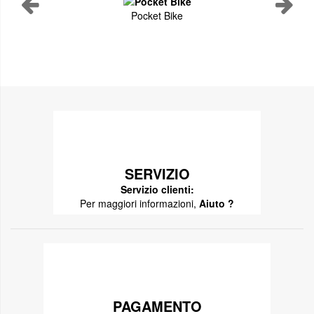
Pocket Bike
SERVIZIO
Servizio clienti:
Per maggiori informazioni,
Aiuto ?
PAGAMENTO