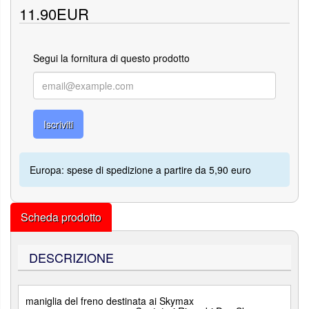
11.90EUR
Segui la fornitura di questo prodotto
Iscriviti
Europa: spese di spedizione a partire da 5,90 euro
Scheda prodotto
DESCRIZIONE
maniglia del freno destinata ai Skymax