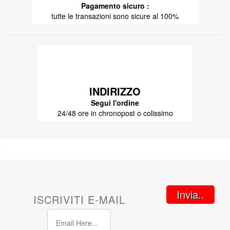
Pagamento sicuro :
tutte le transazioni sono sicure al 100%
INDIRIZZO
Segui l'ordine
24/48 ore in chronopost o colissimo
Invia..
ISCRIVITI E-MAIL