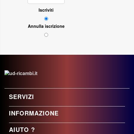
Iscriviti
Annulla iscrizione
SERVIZI
INFORMAZIONE
AIUTO ?