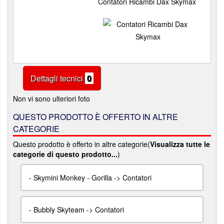
Contatori Ricambi Dax Skymax
Dettagli tecnici
0
Non vi sono ulteriori foto
QUESTO PRODOTTO È OFFERTO IN ALTRE
CATEGORIE
Questo prodotto è offerto in altre categorie(
Visualizza tutte le
categorie di questo prodotto...
)
-
Skymini Monkey - Gorilla -> Contatori
-
Bubbly Skyteam -> Contatori