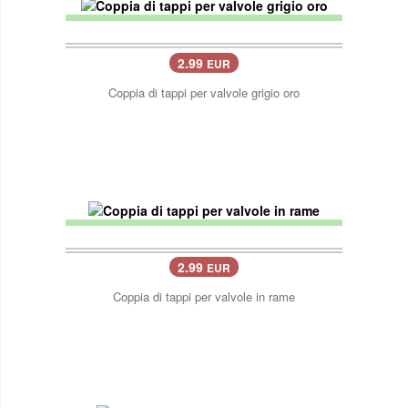
2.99
EUR
Coppia di tappi per valvole grigio oro
2.99
EUR
Coppia di tappi per valvole in rame