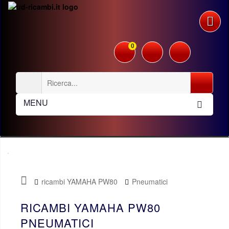
0
MENU
ricambi YAMAHA PW80
Pneumatici
RICAMBI YAMAHA PW80
PNEUMATICI