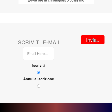
Invia..
ISCRIVITI E-MAIL
Iscriviti
Annulla iscrizione