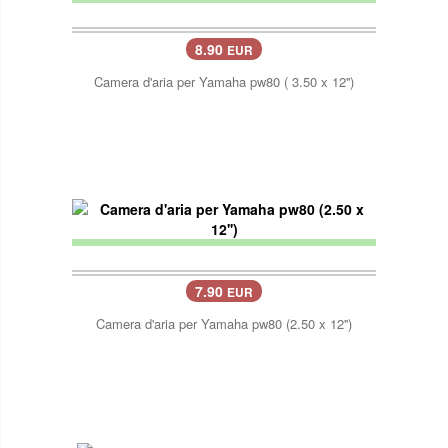
8.90
EUR
Camera d'aria per Yamaha pw80 ( 3.50 x 12'')
7.90
EUR
Camera d'aria per Yamaha pw80 (2.50 x 12'')