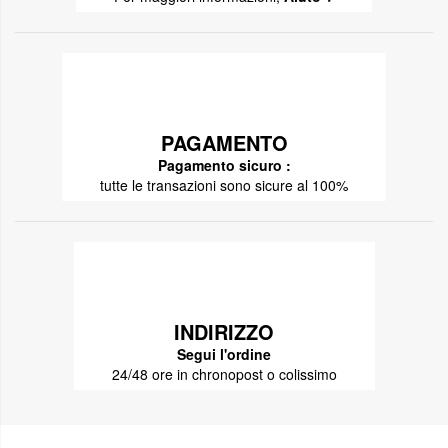
PAGAMENTO
Pagamento sicuro :
tutte le transazioni sono sicure al 100%
INDIRIZZO
Segui l'ordine
24/48 ore in chronopost o colissimo