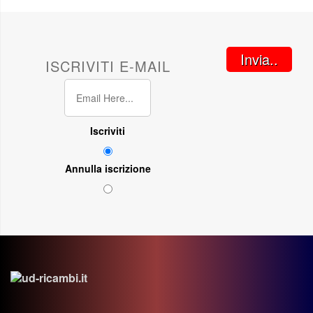
Invia..
ISCRIVITI E-MAIL
Iscriviti
Annulla iscrizione