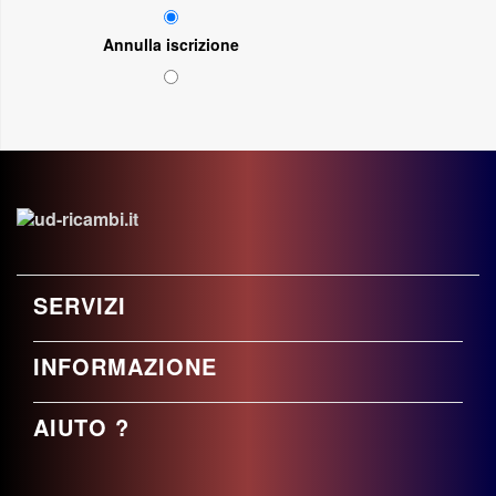
Annulla iscrizione
SERVIZI
INFORMAZIONE
AIUTO ?