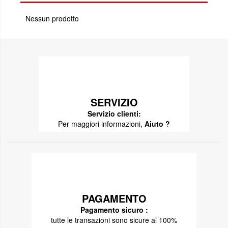
Nessun prodotto
SERVIZIO
Servizio clienti:
Per maggiori informazioni,
Aiuto ?
PAGAMENTO
Pagamento sicuro :
tutte le transazioni sono sicure al 100%