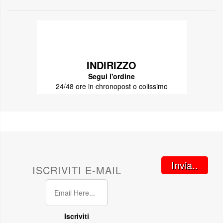
INDIRIZZO
Segui l'ordine
24/48 ore in chronopost o colissimo
Invia..
ISCRIVITI E-MAIL
Iscriviti