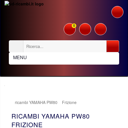
0
MENU
ricambi YAMAHA PW80
Frizione
RICAMBI YAMAHA PW80
FRIZIONE