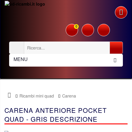
0
MENU
Ricambi mini quad
Carena
CARENA ANTERIORE POCKET
QUAD - GRIS DESCRIZIONE