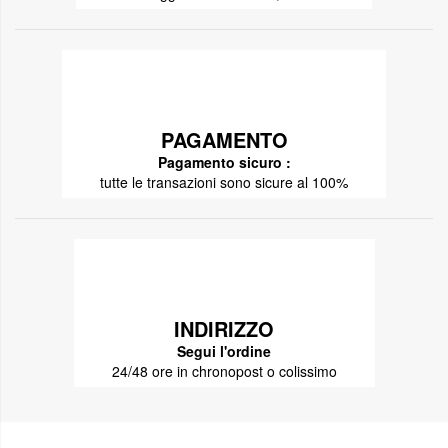
PAGAMENTO
Pagamento sicuro :
tutte le transazioni sono sicure al 100%
INDIRIZZO
Segui l'ordine
24/48 ore in chronopost o colissimo