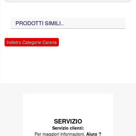
PRODOTTI SIMILI..
Indietro Categorie Carena
SERVIZIO
Servizio clienti:
Per maggiori informazioni,
Aiuto ?