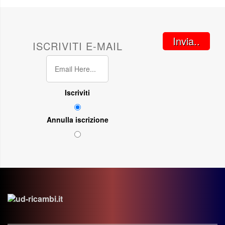
Invia..
ISCRIVITI E-MAIL
Iscriviti
Annulla iscrizione